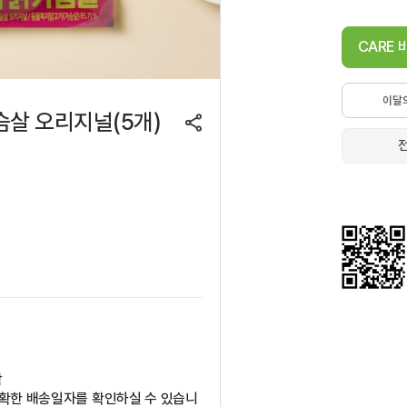
CARE
이달
살 오리지널(5개)
착
정확한 배송일자를 확인하실 수 있습니